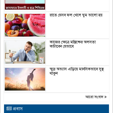
রাতে যেসব ফল খেলে ঘুম ভালো হয়
কাজের ক্ষেত্রে মস্তিষ্কের অলসতা
কাটাবেন যেভাবে
ক্ষুদ্র অভ্যাস এড়িয়ে মানসিকভাবে সুস্থ
থাকুন
আরো সংবাদ
প্রবাস