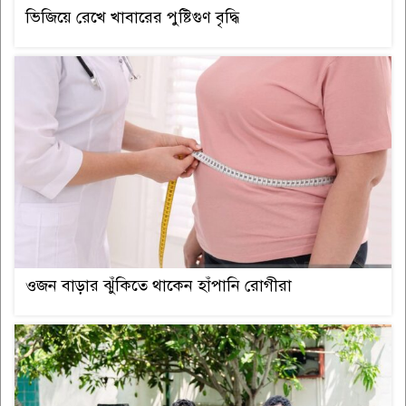
ভিজিয়ে রেখে খাবারের পুষ্টিগুণ বৃদ্ধি
ওজন বাড়ার ঝুঁকিতে থাকেন হাঁপানি রোগীরা