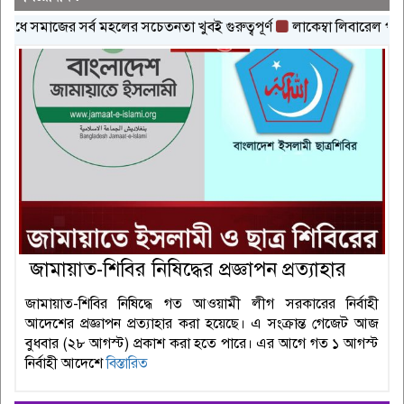
লের সচেতনতা খুবই গুরুত্বপূর্ণ
লাকেম্বা লিবারেল পার্টির জাঁকজমকপূর্ণ ই
জামায়াত-শিবির নিষিদ্ধের প্রজ্ঞাপন প্রত্যাহার
জামায়াত-শিবির নিষিদ্ধে গত আওয়ামী লীগ সরকারের নির্বাহী
আদেশের প্রজ্ঞাপন প্রত্যাহার করা হয়েছে। এ সংক্রান্ত গেজেট আজ
বুধবার (২৮ আগস্ট) প্রকাশ করা হতে পারে। এর আগে গত ১ আগস্ট
নির্বাহী আদেশে
বিস্তারিত