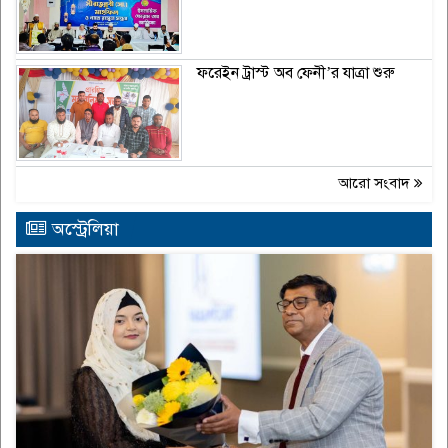
ফরেইন ট্রাস্ট অব ফেনী’র যাত্রা শুরু
আরো সংবাদ
অস্ট্রেলিয়া