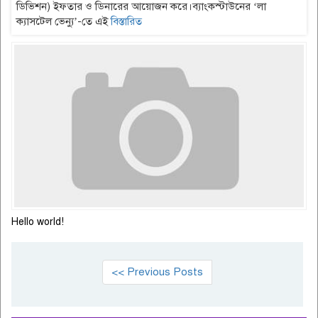
ডিভিশন) ইফতার ও ডিনারের আয়োজন করে।ব্যাংকস্টাউনের ‘লা
ক্যাসটেল ভেন্যু’-তে এই
বিস্তারিত
Hello world!
<< Previous Posts