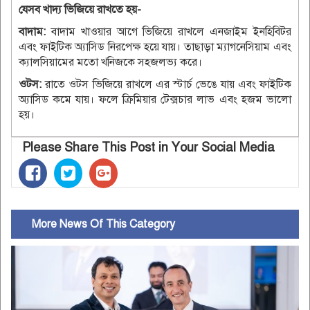
যেসব খাদ্য ভিজিয়ে রাখতে হয়-
বাদাম:
বাদাম খাওয়ার আগে ভিজিয়ে রাখলে এনজাইম ইনহিবিটর
এবং ফাইটিক অ্যাসিড নিরপেক্ষ হয়ে যায়। তাছাড়া ম্যাগনেসিয়াম এবং
ক্যালসিয়ামের মতো খনিজকে সহজলভ্য করে।
ওটস:
রাতে ওটস ভিজিয়ে রাখলে এর স্টার্চ ভেঙে যায় এবং ফাইটিক
অ্যাসিড কমে যায়। ফলে ক্রিমিয়ার টেক্সচার লাভ এবং হজম ভালো
হয়।
Please Share This Post in Your Social Media
More News Of This Category