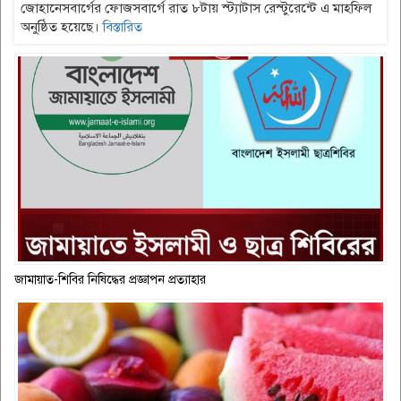
জোহানেসবার্গের ফোজসবার্গে রাত ৮টায় স্ট্যাটাস রেস্টুরেন্টে এ মাহফিল
অনুষ্ঠিত হয়েছে।
বিস্তারিত
জামায়াত-শিবির নিষিদ্ধের প্রজ্ঞাপন প্রত্যাহার